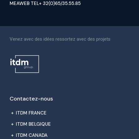
MEAWEB TEL+ 32(0)65/35.55.85
Venez avec des idées ressortez avec des projets
Contactez-nous
+
ITDM FRANCE
+
ITDM BELGIQUE
+
ITDM CANADA