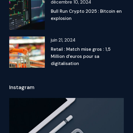
décembre 10, 2024
Bull Run Crypto 2025 : Bitcoin en
explosion
juin 21, 2024
Retail : Match mise gros : 1,5
Million d’euros pour sa
digitalisation
Instagram