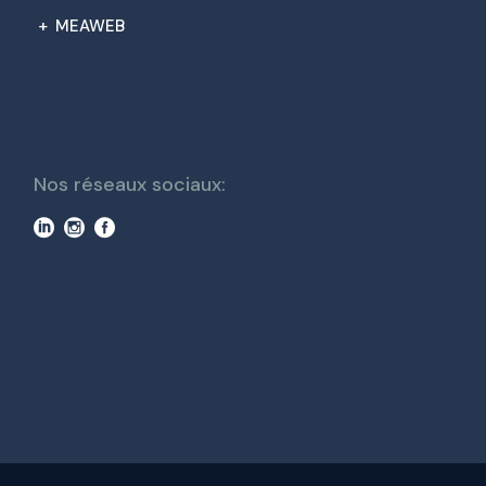
+
MEAWEB
Nos réseaux sociaux: