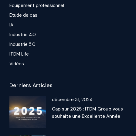
Equipement professionnel
Etude de cas
IA
Industrie 4.0
Industrie 5.0
ITDM Life
Vidéos
Derniers Articles
décembre 31, 2024
Cap sur 2025 : ITDM Group vous
souhaite une Excellente Année !