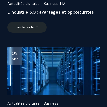
Actualités digitales
Business
IA
L’industrie 5.0 : avantages et opportunités
Lire la suite
08
Mar
Actualités digitales
Business