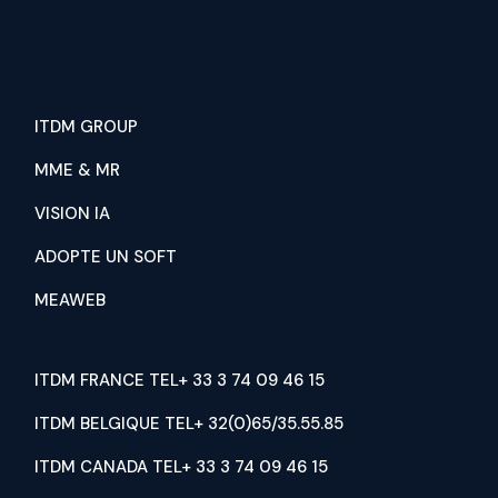
ITDM GROUP
MME & MR
VISION IA
ADOPTE UN SOFT
MEAWEB
ITDM FRANCE TEL+ 33 3 74 09 46 15
ITDM BELGIQUE TEL+ 32(0)65/35.55.85
ITDM CANADA TEL+ 33 3 74 09 46 15