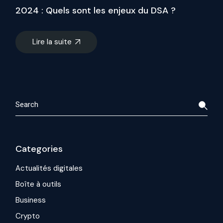
2024 : Quels sont les enjeux du DSA ?
Lire la suite
Search
Categories
Actualités digitales
Boîte à outils
Business
Crypto