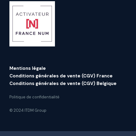
Mentions légale
Conditions générales de vente (CGV) France
Conditions générales de vente (CGV) Belgique
Politique de confidentialité
© 2024 ITDM Group