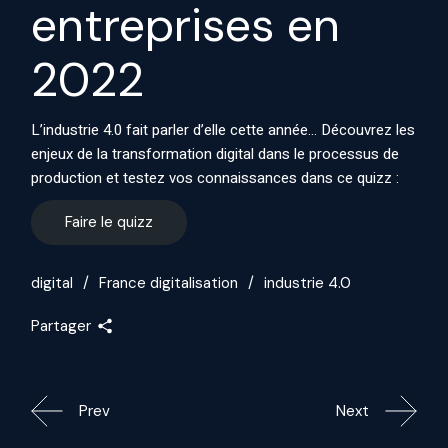
entreprises en
2022
L’industrie 4.0 fait parler d’elle cette année… Découvrez les
enjeux de la transformation digital dans le processus de
production et testez vos connaissances dans ce quizz :
Faire le quizz
digital
France digitalisation
industrie 4.0
Partager
Prev
Next