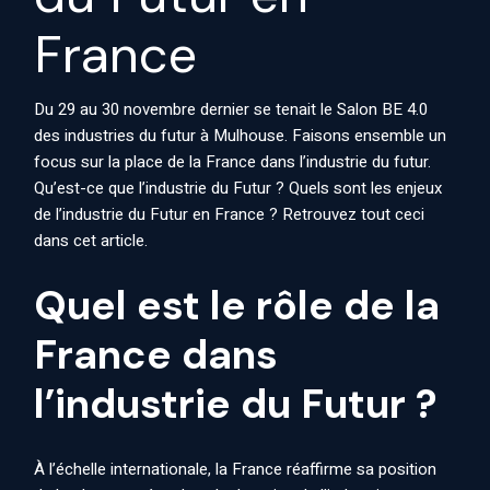
France
Du 29 au 30 novembre dernier se tenait le
Salon BE 4.0
des industries du futur
à Mulhouse. Faisons ensemble un
focus sur la place de la France dans l’industrie du futur.
Qu’est-ce que l’industrie du Futur ? Quels sont les enjeux
de l’industrie du Futur en France ? Retrouvez tout ceci
dans cet article.
Quel est le rôle de la
France dans
l’industrie du Futur ?
À l’échelle internationale, la France réaffirme sa position