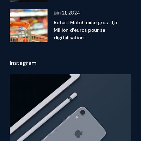
juin 21, 2024
Retail : Match mise gros : 1,5
Million d’euros pour sa
digitalisation
Instagram