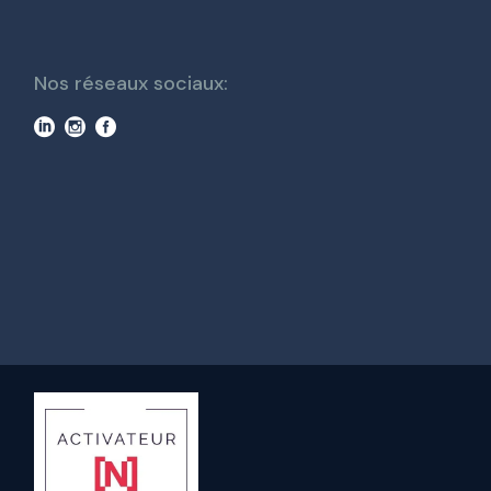
Nos réseaux sociaux: