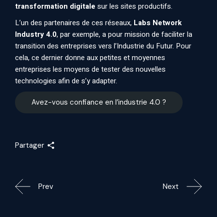
transformation digitale
sur les sites productifs.
L’un des partenaires de ces réseaux,
Labs Network
Industry 4.0
, par exemple, a pour mission de faciliter la
transition des entreprises vers l’Industrie du Futur. Pour
cela, ce dernier donne aux petites et moyennes
entreprises les moyens de tester des nouvelles
technologies afin de s’y adapter.
Avez-vous confiance en l’industrie 4.0 ?
Partager
Prev
Next