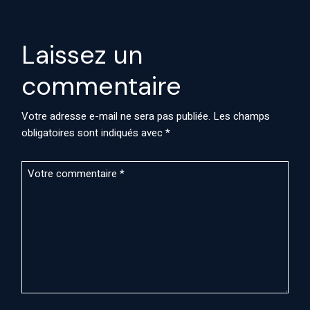
Laissez un
commentaire
Votre adresse e-mail ne sera pas publiée.
Les champs
obligatoires sont indiqués avec
*