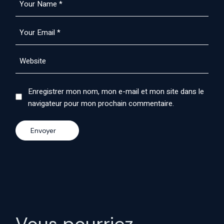
Enregistrer mon nom, mon e-mail et mon site dans le
navigateur pour mon prochain commentaire.
Envoyer
Vous pourriez