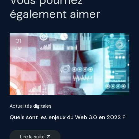
également aimer
21
Jan
Actualités digitales
Quels sont les enjeux du Web 3.0 en 2022 ?
Lire la suite