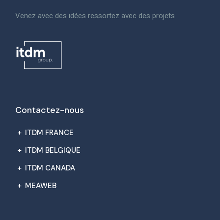
Venez avec des idées ressortez avec des projets
Contactez-nous
+
ITDM FRANCE
+
ITDM BELGIQUE
+
ITDM CANADA
+
MEAWEB