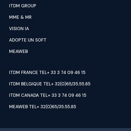
ITDM GROUP
MME & MR
VISION IA
ADOPTE UN SOFT
MEAWEB
ITDM FRANCE TEL+ 33 3 74 09 46 15
ITDM BELGIQUE TEL+ 32(0)65/35.55.85
ITDM CANADA TEL+ 33 3 74 09 46 15
MEAWEB TEL+ 32(0)65/35.55.85