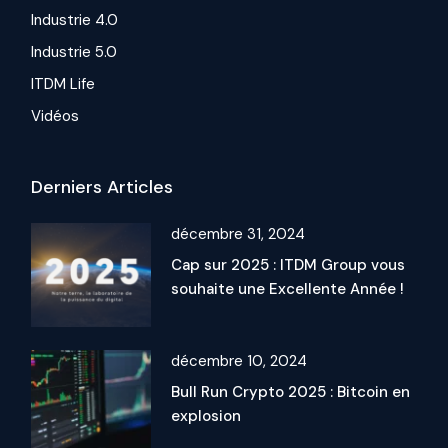
Industrie 4.0
Industrie 5.0
ITDM Life
Vidéos
Derniers Articles
décembre 31, 2024
Cap sur 2025 : ITDM Group vous
souhaite une Excellente Année !
décembre 10, 2024
Bull Run Crypto 2025 : Bitcoin en
explosion