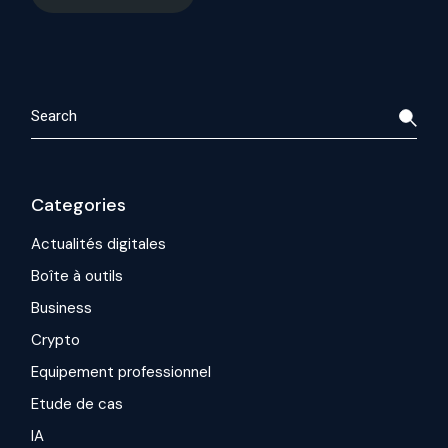
Search
Categories
Actualités digitales
Boîte à outils
Business
Crypto
Equipement professionnel
Etude de cas
IA