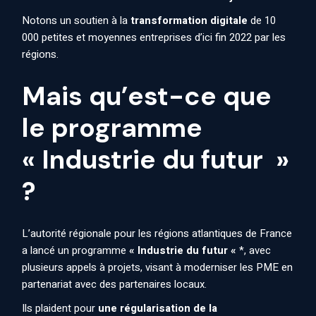
Notons un soutien à la
transformation digitale
de 10
000 petites et moyennes entreprises d’ici fin 2022 par les
régions.
Mais qu’est-ce que
le programme
« Industrie du futur »
?
L’autorité régionale pour les régions atlantiques de France
a lancé un programme
« Industrie du futur «
*, avec
plusieurs appels à projets, visant à moderniser les PME en
partenariat avec des partenaires locaux.
Ils plaident pour
une régularisation de la