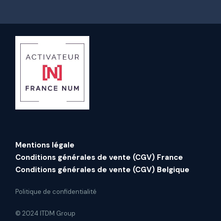
Mentions légale
Conditions générales de vente (CGV) France
Conditions générales de vente (CGV) Belgique
Politique de confidentialité
© 2024 ITDM Group