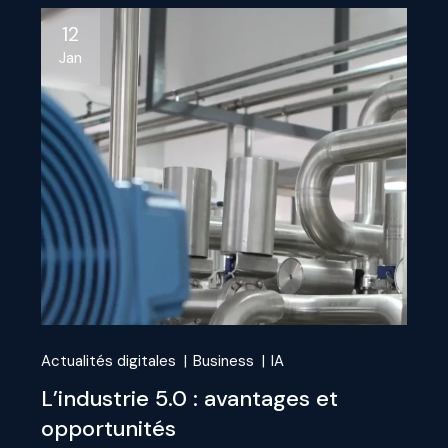
12
Jan
Actualités digitales
Business
IA
L’industrie 5.0 : avantages et
opportunités