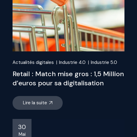
Actualités digitales
Industrie 4.0
Industrie 5.0
Retail : Match mise gros : 1,5 Million
d’euros pour sa digitalisation
Lire la suite
30
Mai