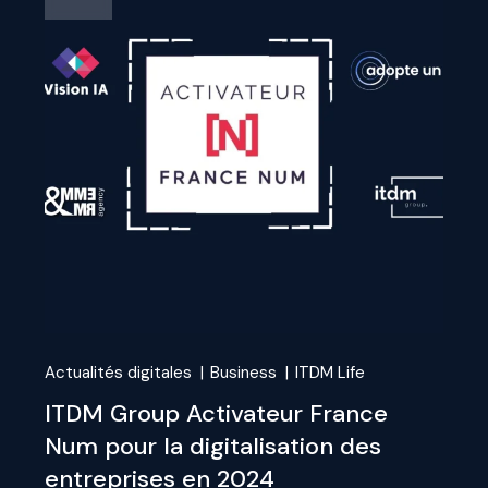
Actualités digitales
Business
ITDM Life
ITDM Group Activateur France
Num pour la digitalisation des
entreprises en 2024