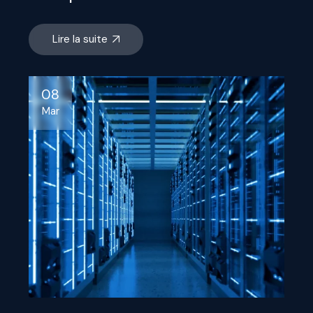
Lire la suite
08
Mar