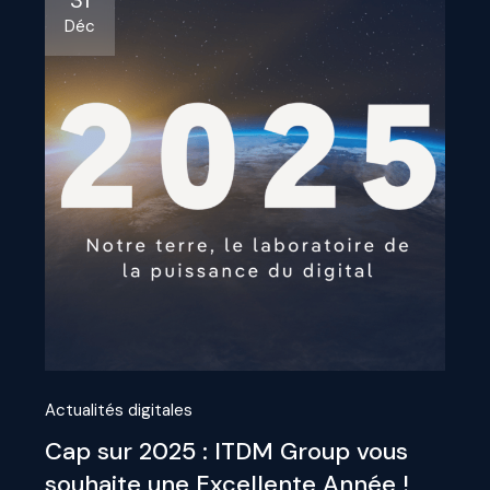
31
Déc
Actualités digitales
Cap sur 2025 : ITDM Group vous
souhaite une Excellente Année !