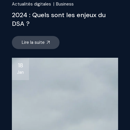
Actualités digitales
Business
2024 : Quels sont les enjeux du
DSA ?
Lire la suite
18
Jan