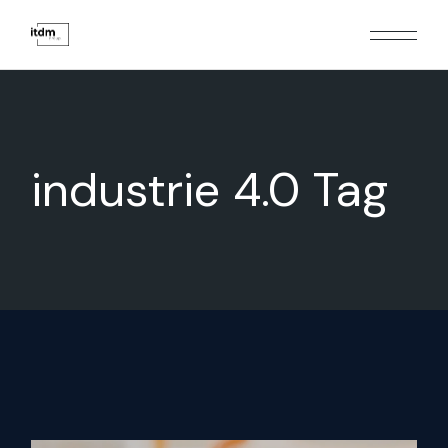
industrie 4.0 Tag