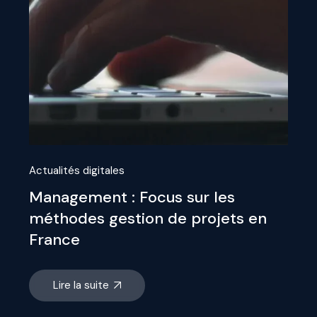
Actualités digitales
Management : Focus sur les
méthodes gestion de projets en
France
Lire la suite