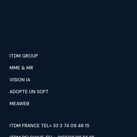
ITDM GROUP
MME & MR
VISION IA
ADOPTE UN SOFT
MEAWEB
ITDM FRANCE TEL+ 33 3 74 09 46 15