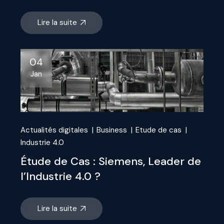
Lire la suite
04
Jan
Actualités digitales
Business
Etude de cas
Industrie 4.0
Étude de Cas : Siemens, Leader de
l’Industrie 4.0 ?
Lire la suite