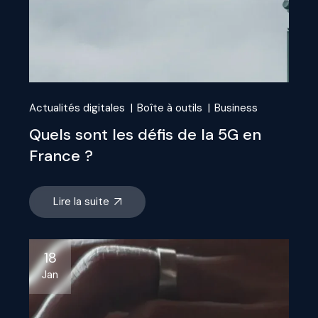
Actualités digitales
Boîte à outils
Business
Quels sont les défis de la 5G en
France ?
Lire la suite
18
Jan