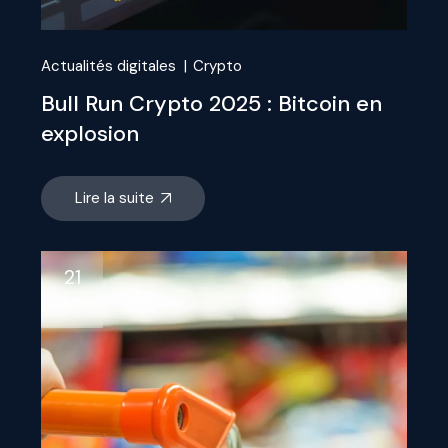
Actualités digitales
Crypto
Bull Run Crypto 2025 : Bitcoin en
explosion
Lire la suite
21
Juin