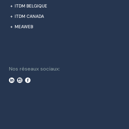
+
ITDM BELGIQUE
+
ITDM CANADA
+
MEAWEB
Nos réseaux sociaux: