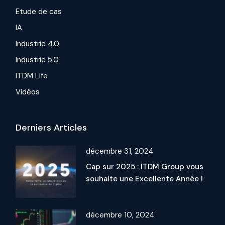
Etude de cas
IA
Industrie 4.0
Industrie 5.0
ITDM Life
Vidéos
Derniers Articles
décembre 31, 2024
Cap sur 2025 : ITDM Group vous
souhaite une Excellente Année !
décembre 10, 2024