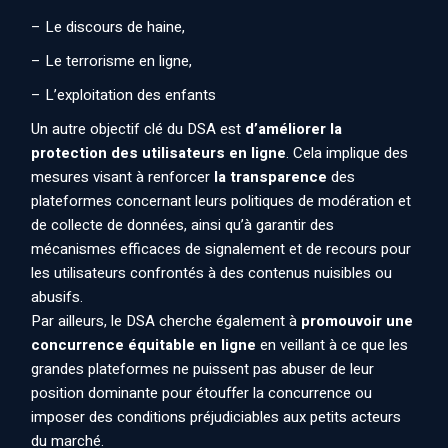
– Le discours de haine,
– Le terrorisme en ligne,
– L’exploitation des enfants
Un autre objectif clé du DSA est
d’améliorer la
protection des utilisateurs en ligne
. Cela implique des
mesures visant à renforcer
la transparence
des
plateformes concernant leurs politiques de modération et
de collecte de données, ainsi qu’à garantir des
mécanismes efficaces de signalement et de recours pour
les utilisateurs confrontés à des contenus nuisibles ou
abusifs.
Par ailleurs, le DSA cherche également à
promouvoir une
concurrence équitable en ligne
en veillant à ce que les
grandes plateformes ne puissent pas abuser de leur
position dominante pour étouffer la concurrence ou
imposer des conditions préjudiciables aux petits acteurs
du marché.