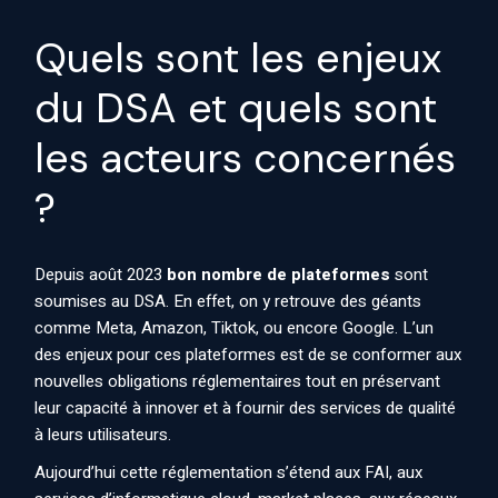
Quels sont les enjeux
du DSA et quels sont
les acteurs concernés
?
Depuis août 2023
bon nombre de plateformes
sont
soumises au DSA. En effet, on y retrouve des géants
comme Meta, Amazon, Tiktok, ou encore Google. L’un
des enjeux pour ces plateformes est de se conformer aux
nouvelles obligations réglementaires tout en préservant
leur capacité à innover et à fournir des services de qualité
à leurs utilisateurs.
Aujourd’hui cette réglementation s’étend aux
FAI
, aux