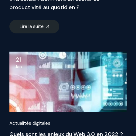
productivité au quotidien ?
Lire la suite
21
Jan
Actualités digitales
Quels sont les enjeux du Web 3.0 en 2022 ?