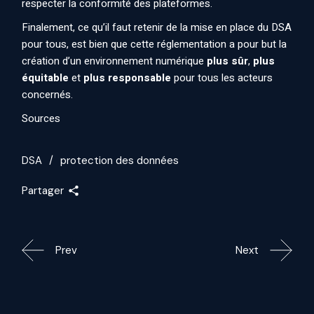
respecter la conformité des plateformes.
Finalement, ce qu’il faut retenir de la mise en place du DSA
pour tous, est bien que cette réglementation a pour but la
création d’un environnement numérique
plus sûr
,
plus
équitable
et
plus responsable
pour tous les acteurs
concernés.
Sources
DSA
protection des données
Partager
Prev
Next