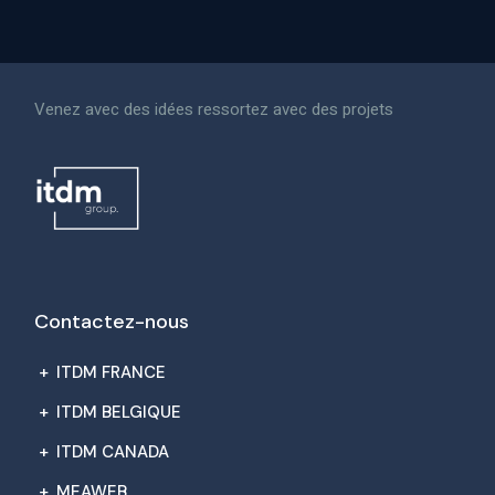
Venez avec des idées ressortez avec des projets
Contactez-nous
+
ITDM FRANCE
+
ITDM BELGIQUE
+
ITDM CANADA
+
MEAWEB