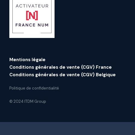
Mentions légale
Conditions générales de vente (CGV) France
Conditions générales de vente (CGV) Belgique
Politique de confidentialité
© 2024 ITDM Group