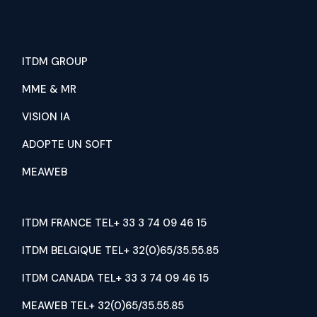
ITDM GROUP
MME & MR
VISION IA
ADOPTE UN SOFT
MEAWEB
ITDM FRANCE TEL+ 33 3 74 09 46 15
ITDM BELGIQUE TEL+ 32(0)65/35.55.85
ITDM CANADA TEL+ 33 3 74 09 46 15
MEAWEB TEL+ 32(0)65/35.55.85