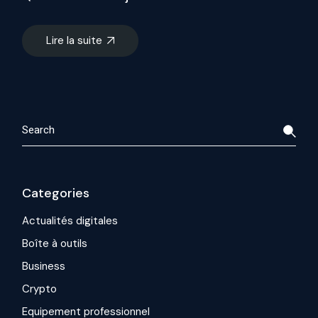
Lire la suite
Search
Categories
Actualités digitales
Boîte à outils
Business
Crypto
Equipement professionnel