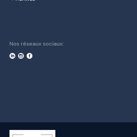
Nos réseaux sociaux: