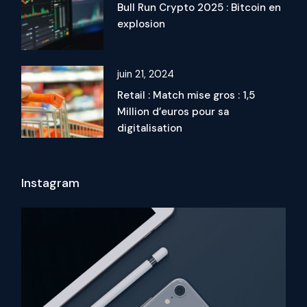
Bull Run Crypto 2025 : Bitcoin en
explosion
juin 21, 2024
Retail : Match mise gros : 1,5
Million d’euros pour sa
digitalisation
Instagram