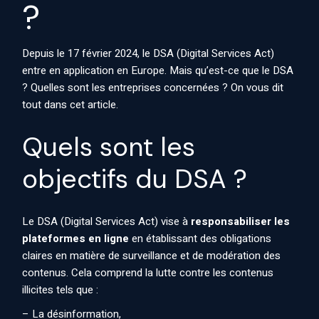
?
Depuis le 17 février 2024, le DSA (Digital Services Act)
entre en application en Europe. Mais qu’est-ce que le DSA
? Quelles sont les entreprises concernées ? On vous dit
tout dans cet article.
Quels sont les
objectifs du DSA ?
Le DSA (Digital Services Act) vise à
responsabiliser les
plateformes en ligne
en établissant des obligations
claires en matière de surveillance et de modération des
contenus. Cela comprend la lutte contre les contenus
illicites tels que :
– La désinformation,