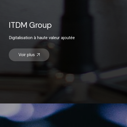
ITDM Group
Digitalisation à haute valeur ajoutée
Voir plus