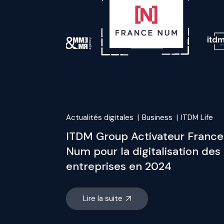
Actualités digitales
Business
ITDM Life
ITDM Group Activateur France
Num pour la digitalisation des
entreprises en 2024
Lire la suite