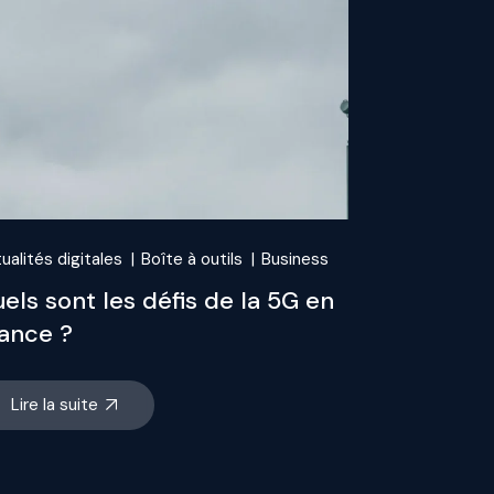
ualités digitales
Boîte à outils
Business
els sont les défis de la 5G en
ance ?
Lire la suite