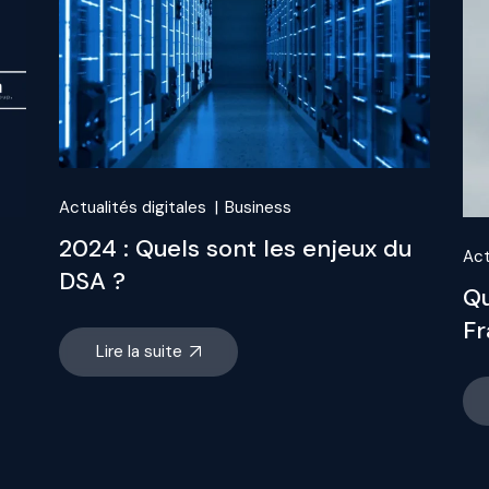
Actualités digitales
Business
2024 : Quels sont les enjeux du
Act
DSA ?
Qu
Fr
Lire la suite