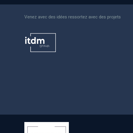
Venez avec des idées ressortez avec des projets