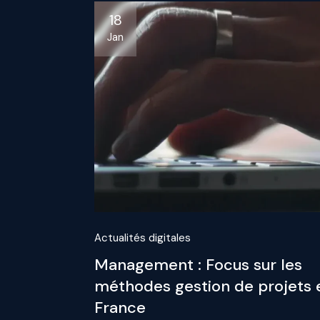
18
Jan
Actualités digitales
Management : Focus sur les
méthodes gestion de projets 
France