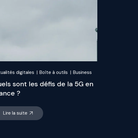
ualités digitales
Boîte à outils
Business
els sont les défis de la 5G en
ance ?
Lire la suite