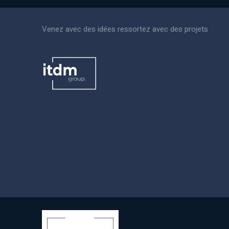
Venez avec des idées ressortez avec des projets