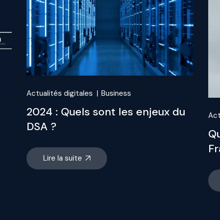
Actualités digitales
Business
2024 : Quels sont les enjeux du
Act
DSA ?
Qu
Fr
Lire la suite