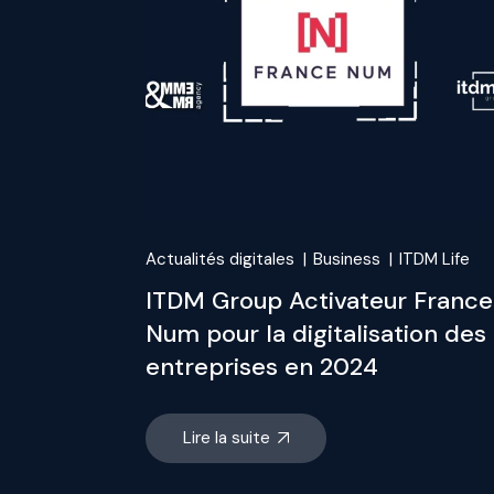
Actualités digitales
Business
ITDM Life
ITDM Group Activateur France
Num pour la digitalisation des
entreprises en 2024
Lire la suite