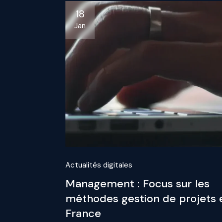
18
Jan
Actualités digitales
Management : Focus sur les
méthodes gestion de projets 
France