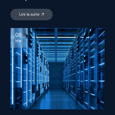
Lire la suite
08
Mar