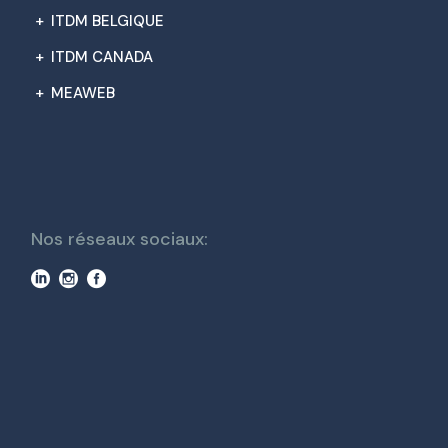
+
ITDM BELGIQUE
+
ITDM CANADA
+
MEAWEB
Nos réseaux sociaux: