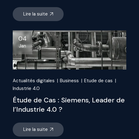
Lire la suite
04
Jan
Actualités digitales
Business
Etude de cas
Industrie 4.0
Étude de Cas : Siemens, Leader de
l’Industrie 4.0 ?
Lire la suite