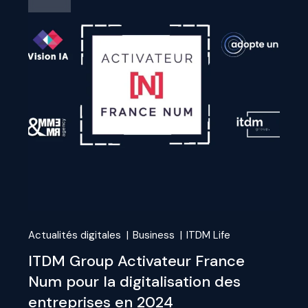
Actualités digitales
Business
ITDM Life
ITDM Group Activateur France
Num pour la digitalisation des
entreprises en 2024