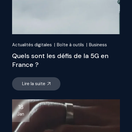
Actualités digitales
Boîte à outils
Business
Quels sont les défis de la 5G en
France ?
Lire la suite
18
Jan