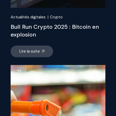
Actualités digitales
Crypto
Bull Run Crypto 2025 : Bitcoin en
explosion
Lire la suite
21
Juin