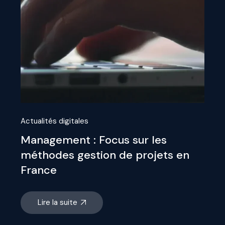
Actualités digitales
Management : Focus sur les
méthodes gestion de projets en
France
Lire la suite