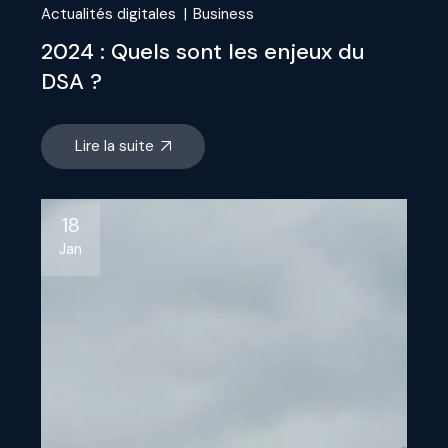
Actualités digitales
Business
2024 : Quels sont les enjeux du
DSA ?
Lire la suite
18
Jan