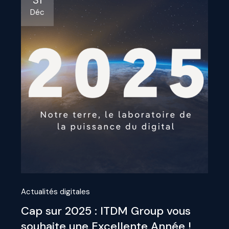
31
Déc
Actualités digitales
Cap sur 2025 : ITDM Group vous
souhaite une Excellente Année !