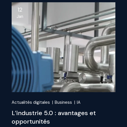
12
Jan
Actualités digitales
Business
IA
L’industrie 5.0 : avantages et
opportunités