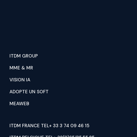
ITDM GROUP
MME & MR
VISION IA
ADOPTE UN SOFT
MEAWEB
ITDM FRANCE TEL+ 33 3 74 09 46 15