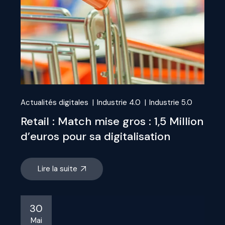
Actualités digitales
Industrie 4.0
Industrie 5.0
Retail : Match mise gros : 1,5 Million
d’euros pour sa digitalisation
Lire la suite
30
Mai