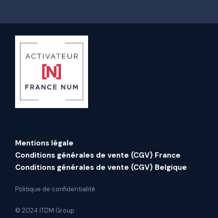
Mentions légale
Conditions générales de vente (CGV) France
Conditions générales de vente (CGV) Belgique
Politique de confidentialité
© 2024 ITDM Group