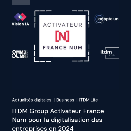
Actualités digitales
Business
ITDM Life
ITDM Group Activateur France
Num pour la digitalisation des
entreprises en 2024