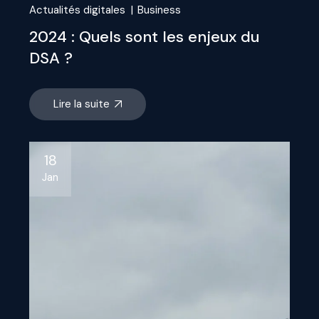
Actualités digitales
Business
2024 : Quels sont les enjeux du
DSA ?
Lire la suite
18
Jan