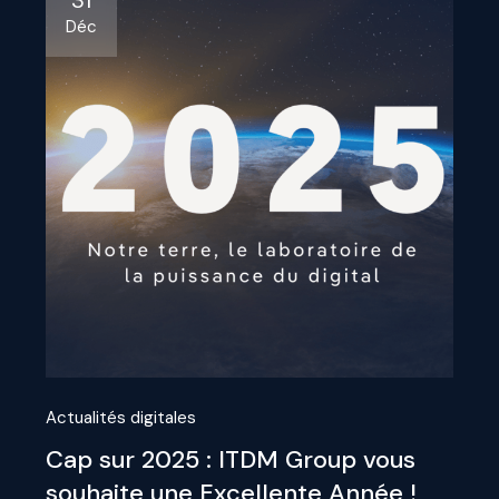
31
Déc
Actualités digitales
Cap sur 2025 : ITDM Group vous
souhaite une Excellente Année !