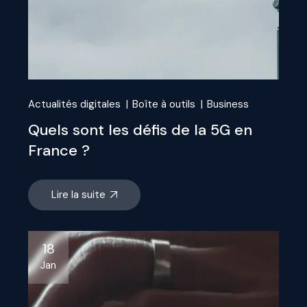
Actualités digitales
Boîte à outils
Business
Quels sont les défis de la 5G en
France ?
Lire la suite
18
Jan