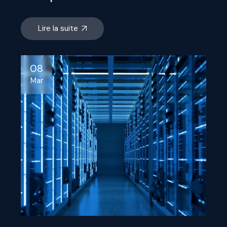
Lire la suite
08
Mar