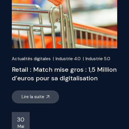
Actualités digitales
Industrie 4.0
Industrie 5.0
Retail : Match mise gros : 1,5 Million
d’euros pour sa digitalisation
Lire la suite
30
Mai