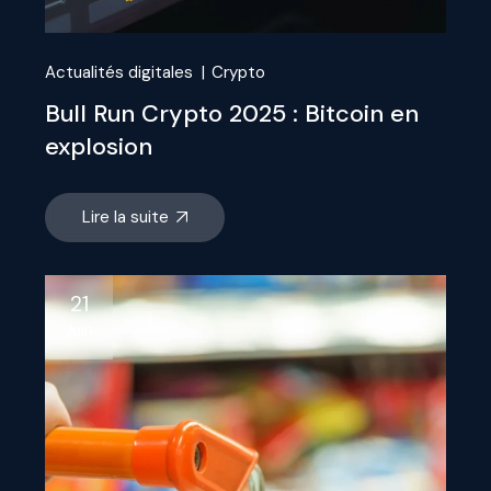
Actualités digitales
Crypto
Bull Run Crypto 2025 : Bitcoin en
explosion
Lire la suite
21
Juin