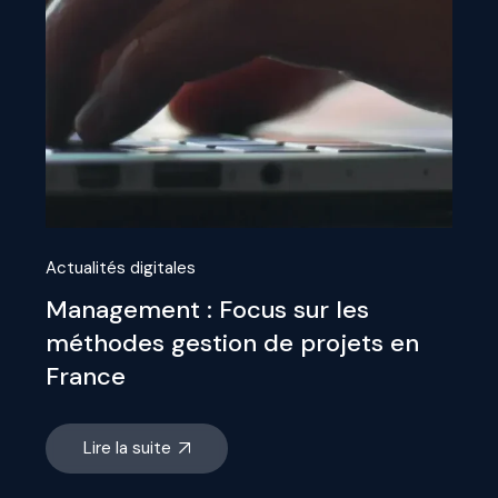
Actualités digitales
Management : Focus sur les
méthodes gestion de projets en
France
Lire la suite