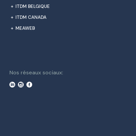
+
ITDM BELGIQUE
+
ITDM CANADA
+
MEAWEB
Nos réseaux sociaux: