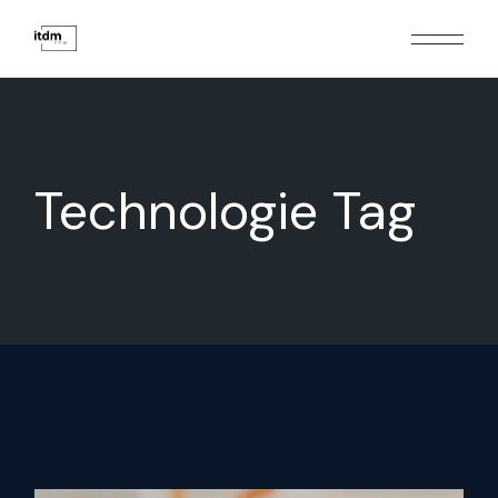
Technologie Tag