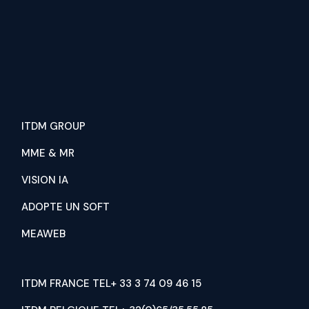
ITDM GROUP
MME & MR
VISION IA
ADOPTE UN SOFT
MEAWEB
ITDM FRANCE TEL+ 33 3 74 09 46 15