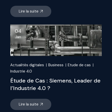
Lire la suite
04
Jan
Actualités digitales
Business
Etude de cas
Industrie 4.0
Étude de Cas : Siemens, Leader de
l’Industrie 4.0 ?
Lire la suite