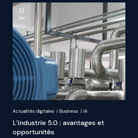
12
Jan
Actualités digitales
Business
IA
L’industrie 5.0 : avantages et
opportunités