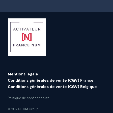
Mentions légale
Conditions générales de vente (CGV) France
Conditions générales de vente (CGV) Belgique
Politique de confidentialité
© 2024 ITDM Group