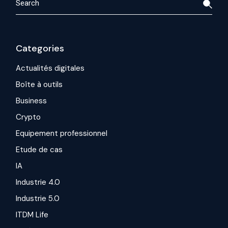
Categories
Actualités digitales
Boîte à outils
Business
Crypto
Equipement professionnel
Etude de cas
IA
Industrie 4.0
Industrie 5.0
ITDM Life