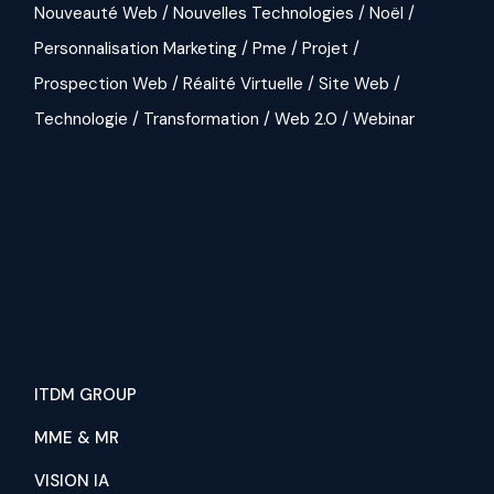
Nouveauté Web
Nouvelles Technologies
Noël
Personnalisation Marketing
Pme
Projet
Prospection Web
Réalité Virtuelle
Site Web
Technologie
Transformation
Web 2.0
Webinar
ITDM GROUP
MME & MR
VISION IA