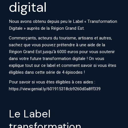
digital
Nous avons obtenu depuis peu le
Label « Transformation
Digitale »
auprès de la Région Grand Est.
Commerçants, acteurs du tourisme, artisans et autres,
sachez que vous pouvez prétendre à une aide de la
Région Grand Est jusqu’à 6000 euros pour vous soutenir
dans votre future transformation digitale ! On vous
explique tout sur ce label et comment savoir si vous êtes
éligibles dans cette série de 4 épisodes !
Pour savoir si vous êtes éligibles à ces aides :
https://view.genial.ly/601915318cb9260d0a8ff339
Le Label
transformation