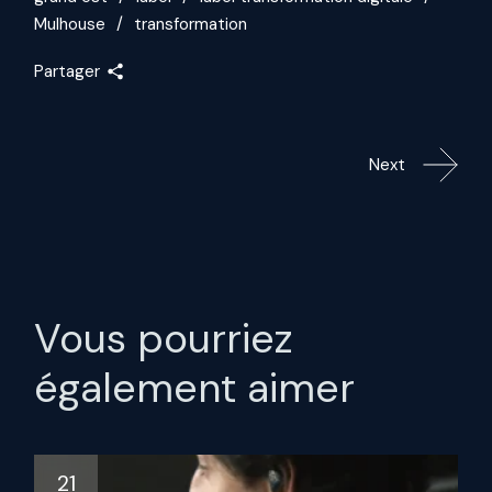
Mulhouse
transformation
Partager
Next
Vous pourriez
également aimer
21