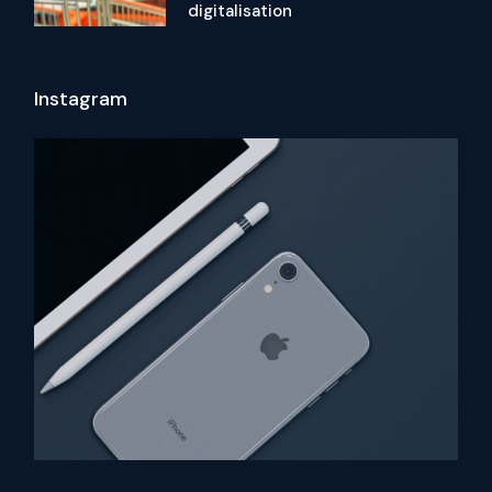
digitalisation
Instagram