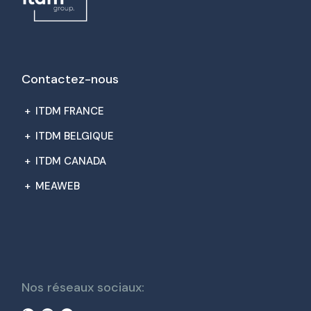
Contactez-nous
+
ITDM FRANCE
+
ITDM BELGIQUE
+
ITDM CANADA
+
MEAWEB
Nos réseaux sociaux: