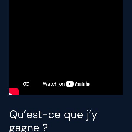
Qu’est-ce que j’y
gagne ?