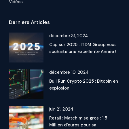
Vidéos
Derniers Articles
décembre 31, 2024
Cap sur 2025 : ITDM Group vous
souhaite une Excellente Année !
décembre 10, 2024
Bull Run Crypto 2025 : Bitcoin en
explosion
juin 21, 2024
Retail : Match mise gros : 1,5
Million d’euros pour sa