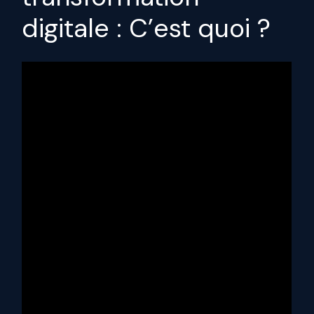
digitale : C’est quoi ?