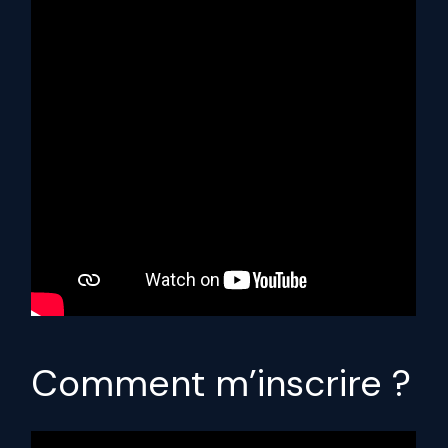
Comment m’inscrire ?