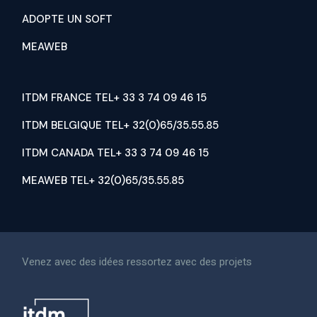
ADOPTE UN SOFT
MEAWEB
ITDM FRANCE TEL+ 33 3 74 09 46 15
ITDM BELGIQUE TEL+ 32(0)65/35.55.85
ITDM CANADA TEL+ 33 3 74 09 46 15
MEAWEB TEL+ 32(0)65/35.55.85
Venez avec des idées ressortez avec des projets