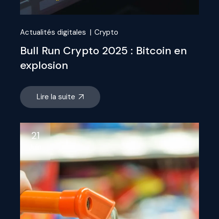
Actualités digitales
Crypto
Bull Run Crypto 2025 : Bitcoin en
explosion
Lire la suite
21
Juin