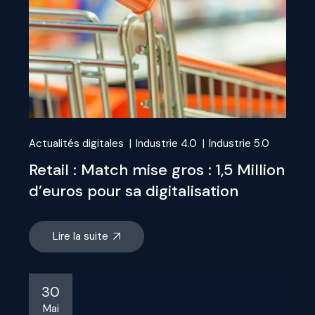
Actualités digitales
Industrie 4.0
Industrie 5.0
Retail : Match mise gros : 1,5 Million
d’euros pour sa digitalisation
Lire la suite
30
Mai