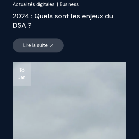
Actualités digitales
Business
2024 : Quels sont les enjeux du
DSA ?
Lire la suite
18
Jan