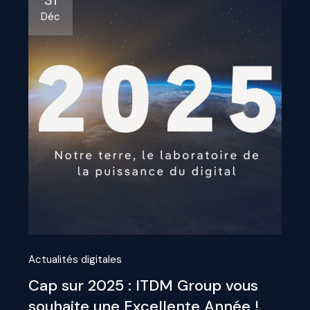
31
Déc
Actualités digitales
Cap sur 2025 : ITDM Group vous
souhaite une Excellente Année !