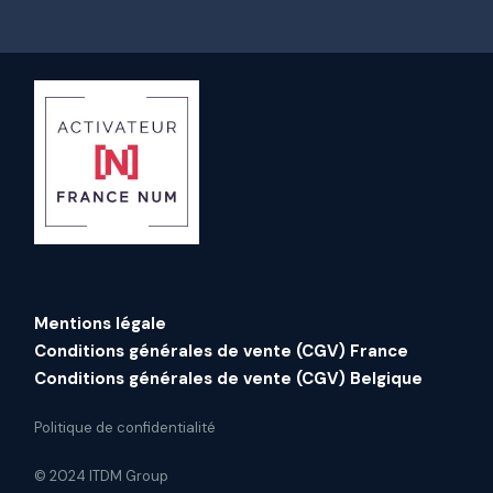
Mentions légale
Conditions générales de vente (CGV) France
Conditions générales de vente (CGV) Belgique
Politique de confidentialité
© 2024 ITDM Group