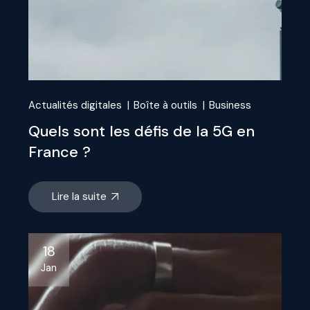
Actualités digitales
Boîte à outils
Business
Quels sont les défis de la 5G en
France ?
Lire la suite
18
Jan