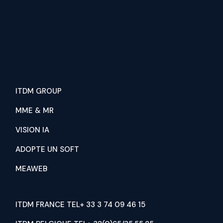
ITDM GROUP
MME & MR
VISION IA
ADOPTE UN SOFT
MEAWEB
ITDM FRANCE TEL+ 33 3 74 09 46 15