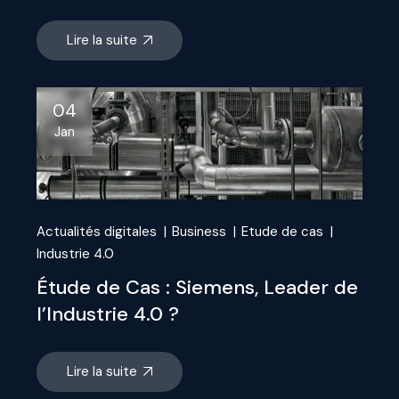
Lire la suite
04
Jan
Actualités digitales
Business
Etude de cas
Industrie 4.0
Étude de Cas : Siemens, Leader de
l’Industrie 4.0 ?
Lire la suite