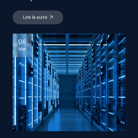
Lire la suite
08
Mar