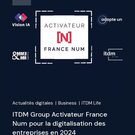
Actualités digitales
Business
ITDM Life
ITDM Group Activateur France
Num pour la digitalisation des
entreprises en 2024