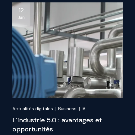
12
Jan
Actualités digitales
Business
IA
L’industrie 5.0 : avantages et
opportunités