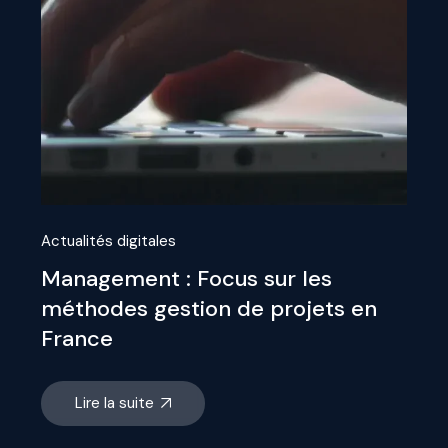
Actualités digitales
Management : Focus sur les
méthodes gestion de projets en
France
Lire la suite