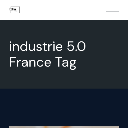
industrie 5.0
France Tag