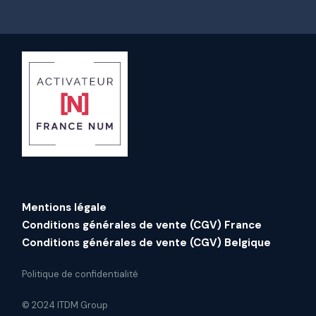
Mentions légale
Conditions générales de vente (CGV) France
Conditions générales de vente (CGV) Belgique
Politique de confidentialité
© 2024 ITDM Group