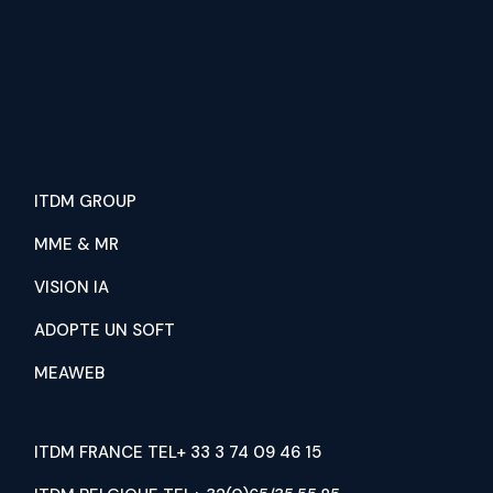
ITDM GROUP
MME & MR
VISION IA
ADOPTE UN SOFT
MEAWEB
ITDM FRANCE TEL+ 33 3 74 09 46 15