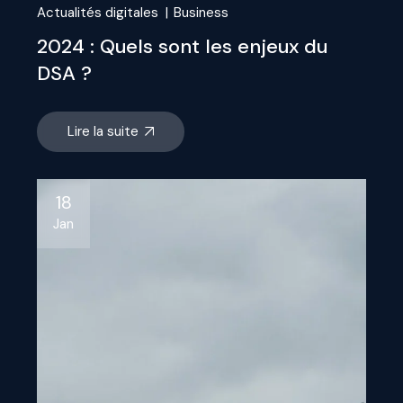
Actualités digitales
Business
2024 : Quels sont les enjeux du
DSA ?
Lire la suite
18
Jan