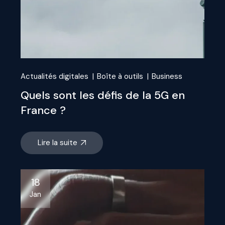
Actualités digitales
Boîte à outils
Business
Quels sont les défis de la 5G en
France ?
Lire la suite
18
Jan