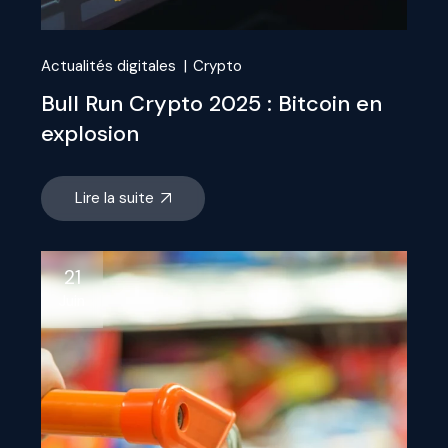
Actualités digitales
Crypto
Bull Run Crypto 2025 : Bitcoin en
explosion
Lire la suite
21
Juin