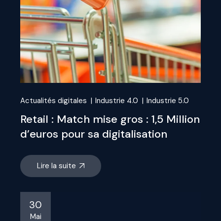
Actualités digitales
Industrie 4.0
Industrie 5.0
Retail : Match mise gros : 1,5 Million
d’euros pour sa digitalisation
Lire la suite
30
Mai