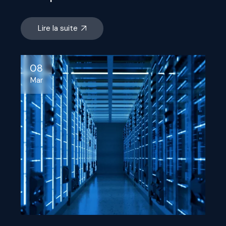
Lire la suite
08
Mar