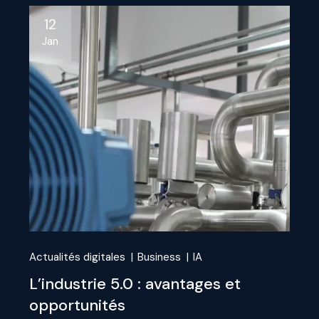
12
Jan
Actualités digitales
Business
IA
L’industrie 5.0 : avantages et
opportunités