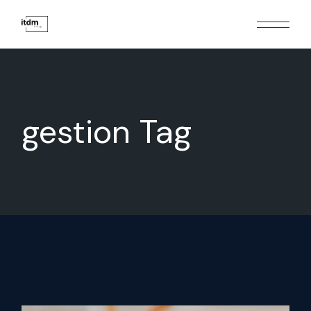
gestion Tag