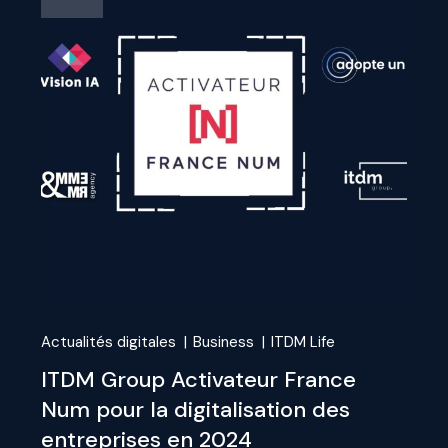
Actualités digitales
Business
ITDM Life
ITDM Group Activateur France
Num pour la digitalisation des
entreprises en 2024