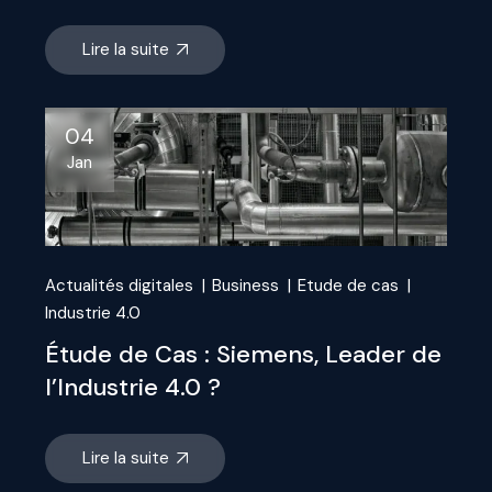
Lire la suite
04
Jan
Actualités digitales
Business
Etude de cas
Industrie 4.0
Étude de Cas : Siemens, Leader de
l’Industrie 4.0 ?
Lire la suite