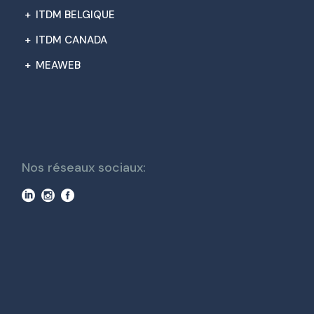
+
ITDM BELGIQUE
+
ITDM CANADA
+
MEAWEB
Nos réseaux sociaux: