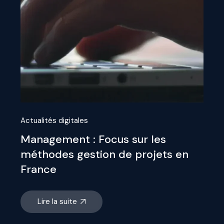
Actualités digitales
Management : Focus sur les
méthodes gestion de projets en
France
Lire la suite