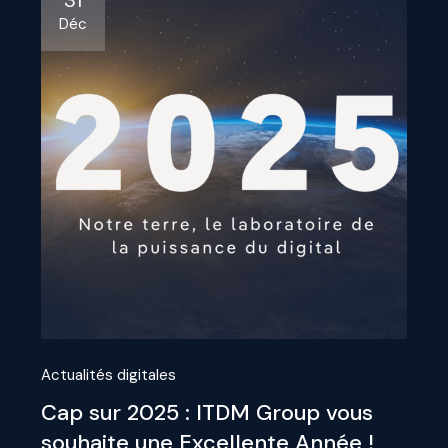
31
Déc
Actualités digitales
Cap sur 2025 : ITDM Group vous
souhaite une Excellente Année !