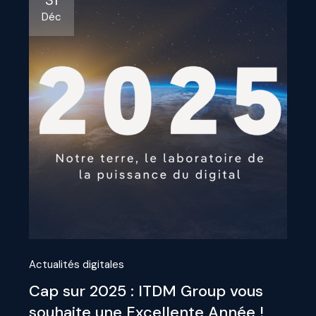
31
Déc
Actualités digitales
Cap sur 2025 : ITDM Group vous
souhaite une Excellente Année !