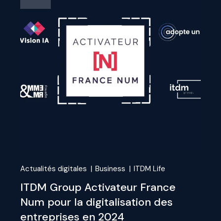
Actualités digitales
Business
ITDM Life
ITDM Group Activateur France
Num pour la digitalisation des
entreprises en 2024