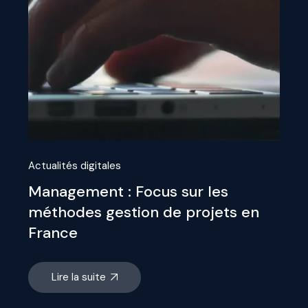
Actualités digitales
Management : Focus sur les
méthodes gestion de projets en
France
Lire la suite