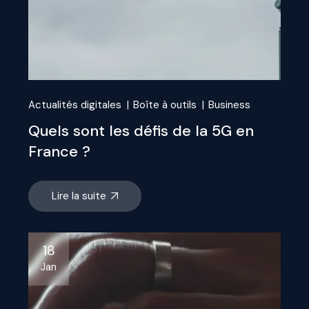
Actualités digitales
Boîte à outils
Business
Quels sont les défis de la 5G en
France ?
Lire la suite
18
Jan