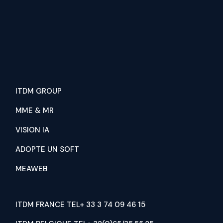
ITDM GROUP
MME & MR
VISION IA
ADOPTE UN SOFT
MEAWEB
ITDM FRANCE TEL+ 33 3 74 09 46 15