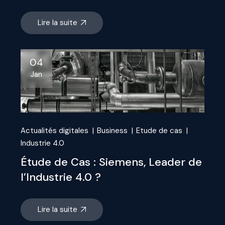
Lire la suite
04
Jan
Actualités digitales
Business
Etude de cas
Industrie 4.0
Étude de Cas : Siemens, Leader de
l’Industrie 4.0 ?
Lire la suite