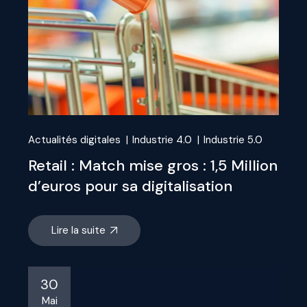
Actualités digitales
Industrie 4.0
Industrie 5.0
Retail : Match mise gros : 1,5 Million
d’euros pour sa digitalisation
Lire la suite
30
Mai