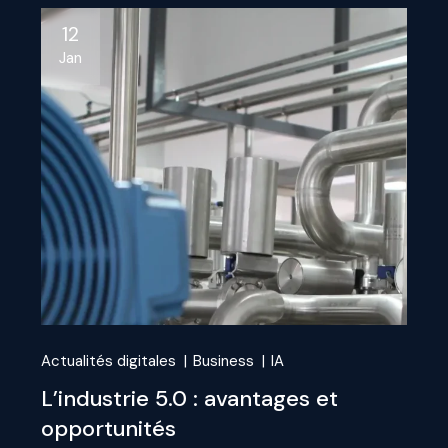
12
Jan
Actualités digitales
Business
IA
L’industrie 5.0 : avantages et
opportunités