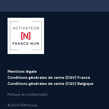
Mentions légale
Conditions générales de vente (CGV) France
Conditions générales de vente (CGV) Belgique
Politique de confidentialité
© 2024 ITDM Group