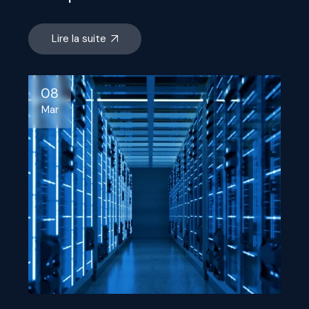
Lire la suite
08
Mar