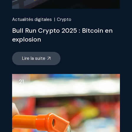
Actualités digitales
Crypto
Bull Run Crypto 2025 : Bitcoin en
explosion
Lire la suite
21
Juin