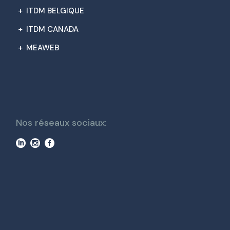
+
ITDM BELGIQUE
+
ITDM CANADA
+
MEAWEB
Nos réseaux sociaux: