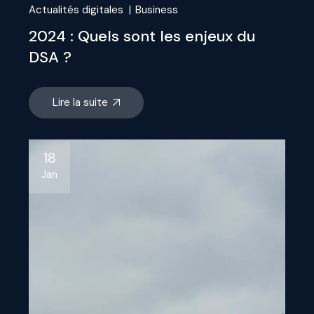
Actualités digitales
Business
2024 : Quels sont les enjeux du
DSA ?
Lire la suite
18
Jan