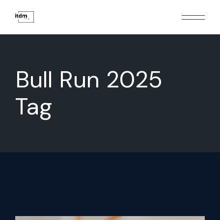
Bull Run 2025
Tag