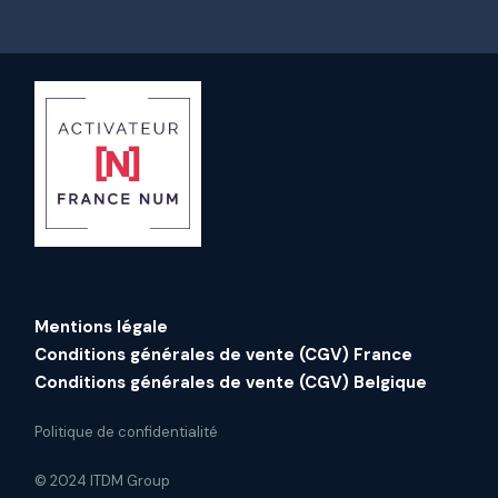
Mentions légale
Conditions générales de vente (CGV) France
Conditions générales de vente (CGV) Belgique
Politique de confidentialité
© 2024 ITDM Group