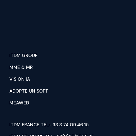
ITDM GROUP
MME & MR
VISION IA
ADOPTE UN SOFT
MEAWEB
ITDM FRANCE TEL+ 33 3 74 09 46 15