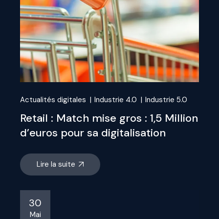
Actualités digitales
Industrie 4.0
Industrie 5.0
Retail : Match mise gros : 1,5 Million
d’euros pour sa digitalisation
Lire la suite
30
Mai