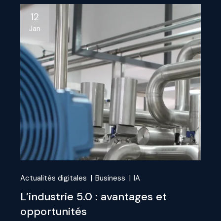
12
Jan
Actualités digitales
Business
IA
L’industrie 5.0 : avantages et
opportunités