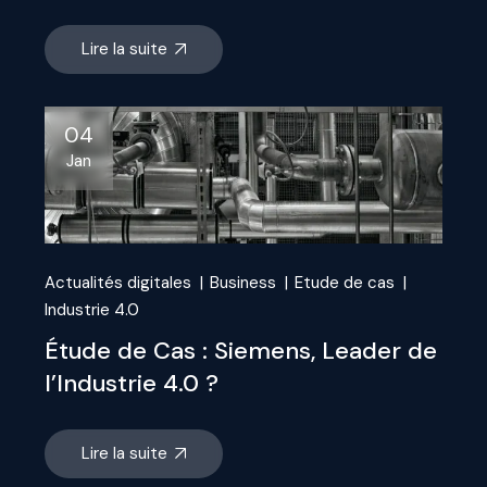
Lire la suite
04
Jan
Actualités digitales
Business
Etude de cas
Industrie 4.0
Étude de Cas : Siemens, Leader de
l’Industrie 4.0 ?
Lire la suite