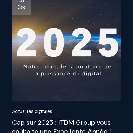
31
Déc
Actualités digitales
Cap sur 2025 : ITDM Group vous
souhaite une Excellente Année !