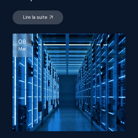
Lire la suite
08
Mar