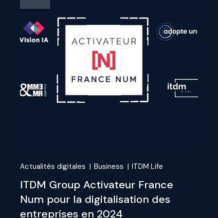
Actualités digitales
Business
ITDM Life
ITDM Group Activateur France
Num pour la digitalisation des
entreprises en 2024