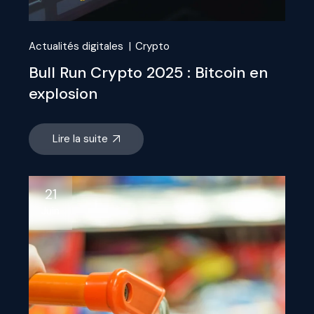
Actualités digitales
Crypto
Bull Run Crypto 2025 : Bitcoin en
explosion
Lire la suite
21
Juin