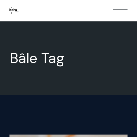
Bâle Tag