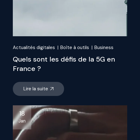
Actualités digitales
Boîte à outils
Business
Quels sont les défis de la 5G en
France ?
Lire la suite
18
Jan