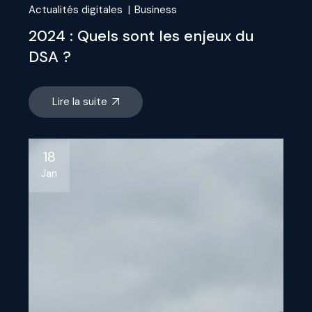
Actualités digitales
Business
2024 : Quels sont les enjeux du
DSA ?
Lire la suite
18
Jan