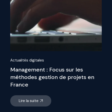
Actualités digitales
Management : Focus sur les
méthodes gestion de projets en
France
Lire la suite