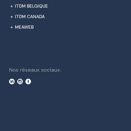
+
ITDM BELGIQUE
+
ITDM CANADA
+
MEAWEB
Nos réseaux sociaux: