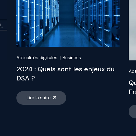
Actualités digitales
Business
2024 : Quels sont les enjeux du
Act
DSA ?
Qu
Fr
Lire la suite