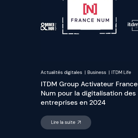
Actualités digitales
Business
ITDM Life
ITDM Group Activateur France
Num pour la digitalisation des
entreprises en 2024
Lire la suite