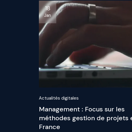
18
Jan
Actualités digitales
Management : Focus sur les
méthodes gestion de projets 
France