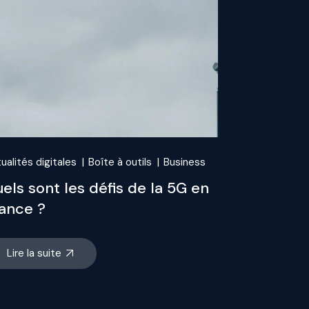
ualités digitales
Boîte à outils
Business
els sont les défis de la 5G en
ance ?
Lire la suite