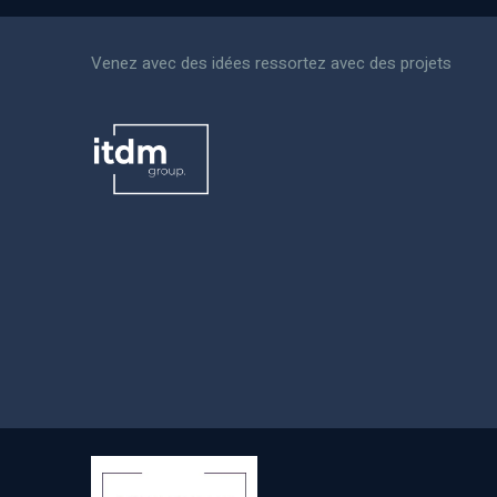
Venez avec des idées ressortez avec des projets